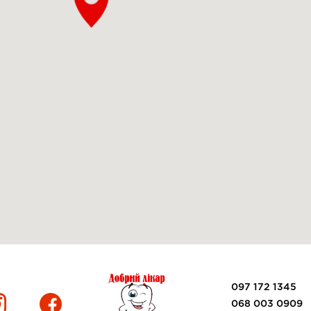
097 172 1345
068 003 0909