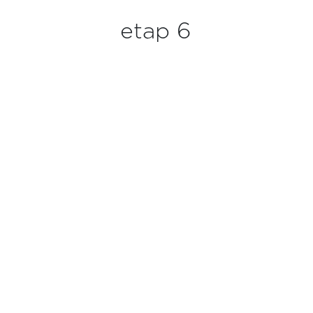
etap 6